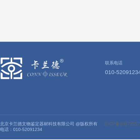
联系电话
010-5209123
北京卡兰德文物鉴定器材科技有限公司 @版权所有
京ICP备09073557
电话：010-52091234