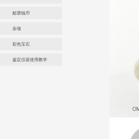
邮票钱币
杂项
彩色宝石
鉴定仪器使用教学